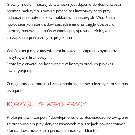
Głównym celem naszej działalności jest dążenie do doskonałości
poprzez maksymalizowanie potencjału inwestycyjnego przy
jednoczesnej optymalizacji nakładów finansowych. Wdrażanie
nowoczesnych standardów zarządzania oraz ciągła dbałość o
interesy naszych klientów wspomagają sprawne i efektywne
zarządzanie powierzonymi projektami.
Współpracujemy z inwestorami krajowymi i zagranicznymi oraz
instytucjami finansowymi.
Jesteśmy otwarci na konsultacje w każdym stadium projektu
inwestycyjnego.
Zachęcamy do kontaktu i zapoznania się ze świadczonymi przez nas
usługami.
Profesjonalizm zespołu 4developments oraz doświadczenie związane
ze stosowaniem przy dotychczasowych realizacjach nowoczesnych
standardów zarządzania gwarantuje naszym klientom: