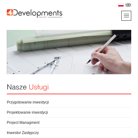
Przygotowanie inwestycji
Projektowanie inwestycji
Project Managment
Inwestor Zastępczy